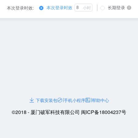
本次登录时效
长期登录
本次登录时效:
小时
下载安装包
手机小程序
帮助中心
©2018 - 厦门破军科技有限公司 闽ICP备18004237号